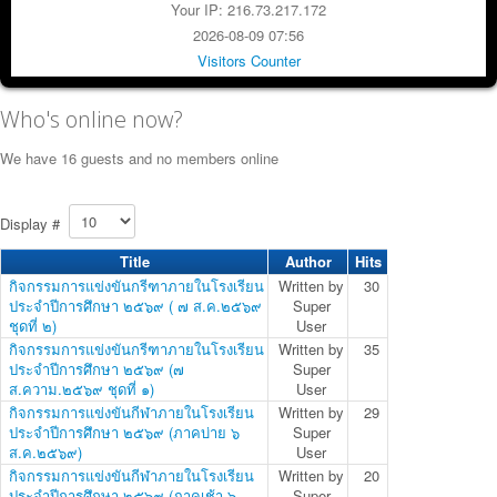
Your IP: 216.73.217.172
2026-08-09 07:56
Visitors Counter
Who's online now?
We have 16 guests and no members online
Display #
Title
Author
Hits
กิจกรรมการแข่งขันกรีฑาภายในโรงเรียน
Written by
30
ประจำปีการศึกษา ๒๕๖๙ ( ๗ ส.ค.๒๕๖๙
Super
ชุดที่ ๒)
User
กิจกรรมการแข่งขันกรีฑาภายในโรงเรียน
Written by
35
ประจำปีการศึกษา ๒๕๖๙ (๗
Super
ส.ความ.๒๕๖๙ ชุดที่ ๑)
User
กิจกรรมการแข่งขันกีฬาภายในโรงเรียน
Written by
29
ประจำปีการศึกษา ๒๕๖๙ (ภาคบ่าย ๖
Super
ส.ค.๒๕๖๙)
User
กิจกรรมการแข่งขันกีฬาภายในโรงเรียน
Written by
20
ประจำปีการศึกษา ๒๕๖๙ (ภาคเช้า ๖
Super