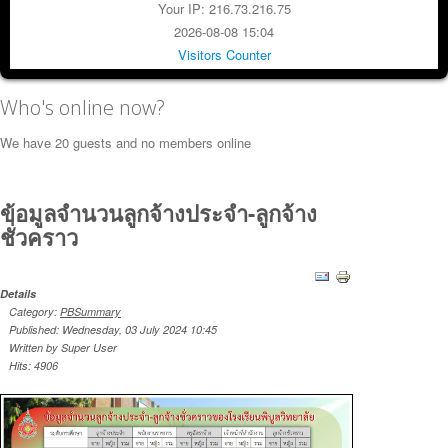
Your IP: 216.73.216.75
2026-08-08 15:04
Visitors Counter
Who's online now?
We have 20 guests and no members online
ข้อมูลจำนวนลูกจ้างประจำ-ลูกจ้าง
ชั่วคราว
Details
Category:
PBSummary
Published: Wednesday, 03 July 2024 10:45
Written by Super User
Hits: 4906