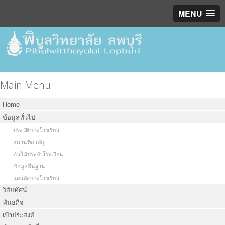
MENU
Main Menu
Home
ข้อมูลทั่วไป
ประวัติของโรงเรียน
สถานที่สำคัญ
ต้นไม้ประจำโรงเรียน
ข้อมูลพื้นฐาน
แผนผังของโรงเรียน
วิสัยทัศน์
พันธกิจ
เป้าประสงค์