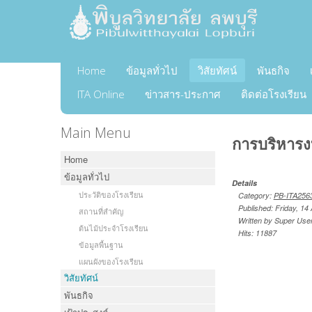
Home
ข้อมูลทั่วไป
วิสัยทัศน์
พันธกิจ
ITA Online
ข่าวสาร-ประกาศ
ติดต่อโรงเรียน
Main Menu
การบริหาร
Home
ข้อมูลทั่วไป
Details
ประวัติของโรงเรียน
Category:
PB-ITA256
Published: Friday, 14
สถานที่สำคัญ
Written by Super Use
ต้นไม้ประจำโรงเรียน
Hits: 11887
ข้อมูลพื้นฐาน
แผนผังของโรงเรียน
วิสัยทัศน์
พันธกิจ