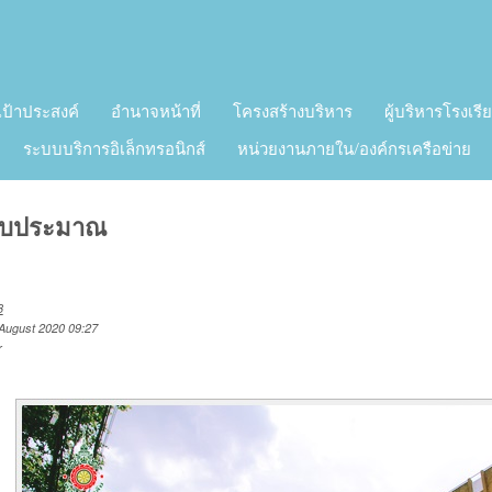
เป้าประสงค์
อำนาจหน้าที่
โครงสร้างบริหาร
ผู้บริหารโรงเรี
ระบบบริการอิเล็กทรอนิกส์
หน่วยงานภายใน/องค์กรเครือข่าย
งบประมาณ
3
 August 2020 09:27
r