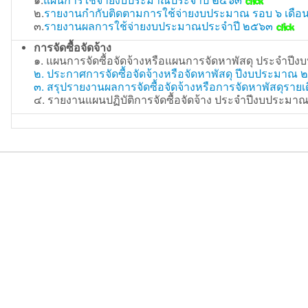
๒.
รายงานกำกับติดตามการใช้จ่ายงบประมาณ รอบ ๖ เดือ
๓.
รายงานผลการใช้จ่ายงบประมาณประจำปี ๒๕๖๓
การจัดซื้อจัดจ้าง
๑. แผนการจัดซื้อจัดจ้างหรือแผนการจัดหาพัสดุ ประจำ
๒. ประกาศการจัดซื้อจัดจ้างหรือจัดหาพัสดุ ปีงบประมาณ
๓. สรุปรายงานผลการจัดซื้อจัดจ้างหรือการจัดหาพัสดุรา
๔. รายงานแผนปฏิบัติการจัดซื้อจัดจ้าง ประจำปีงบประมา